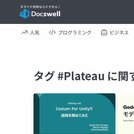
人気
プログラミング
ビジネス
タグ #Plateau 