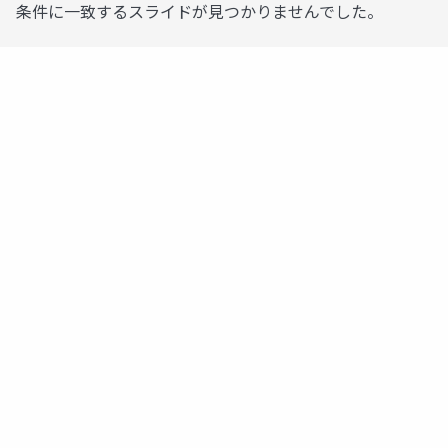
条件に一致するスライドが見つかりませんでした。