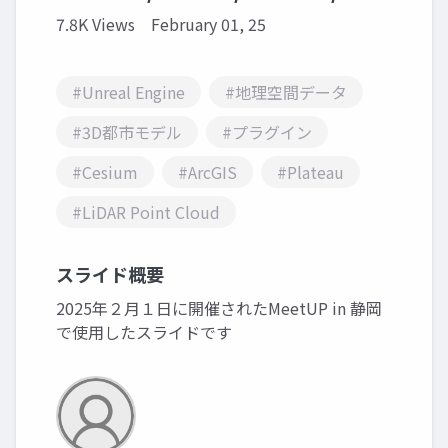
7.8K Views
February 01, 25
#Unreal Engine
#地理空間データ
#3D都市モデル
#プラグイン
#Cesium
#ArcGIS
#Plateau
#LiDAR Point Cloud
スライド概要
2025年２月１日に開催されたMeetUP in 静岡
で使用したスライドです