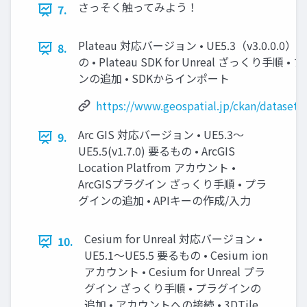
さっそく触ってみよう！
7.
Plateau 対応バージョン • UE5.3（v3.0.0.0）
8.
の • Plateau SDK for Unreal ざっくり手順 •
ンの追加 • SDKからインポート
https://www.geospatial.jp/ckan/dataset/
Arc GIS 対応バージョン • UE5.3～
9.
UE5.5(v1.7.0) 要るもの • ArcGIS
Location Platfrom アカウント •
ArcGISプラグイン ざっくり手順 • プラ
グインの追加 • APIキーの作成/入力
Cesium for Unreal 対応バージョン •
10.
UE5.1～UE5.5 要るもの • Cesium ion
アカウント • Cesium for Unreal プラ
グイン ざっくり手順 • プラグインの
追加 • アカウントへの接続 • 3DTile