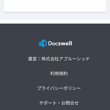
運営：株式会社アプルーシッド
利用規約
プライバシーポリシー
サポート・お問合せ