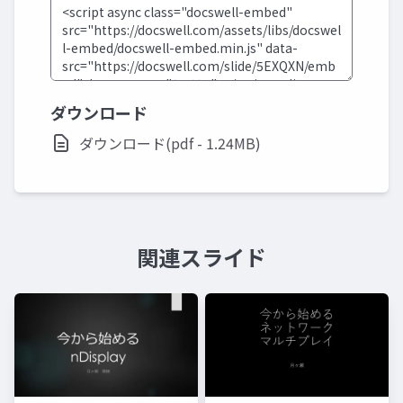
ダウンロード
ダウンロード(pdf - 1.24MB)
関連スライド