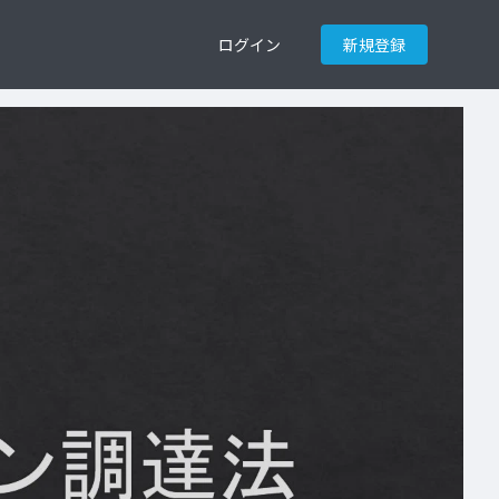
ログイン
新規登録