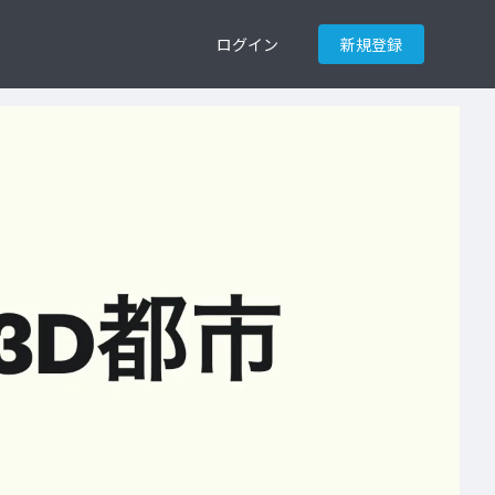
ログイン
新規登録