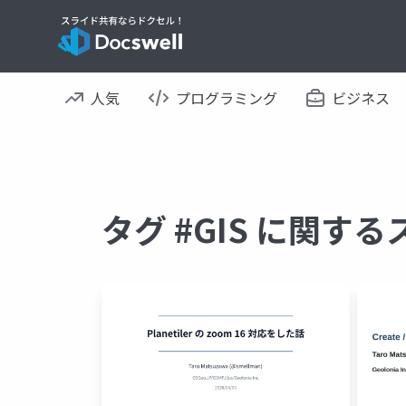
人気
プログラミング
ビジネス
タグ #GIS に関す