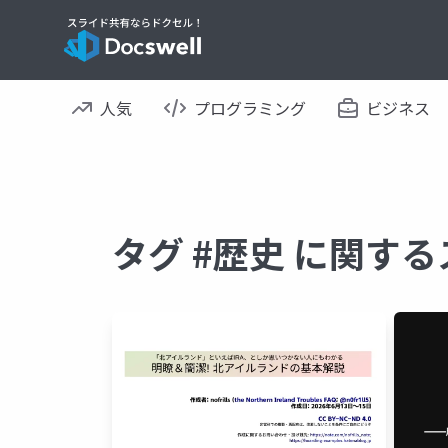
人気
プログラミング
ビジネス
タグ #歴史 に関す