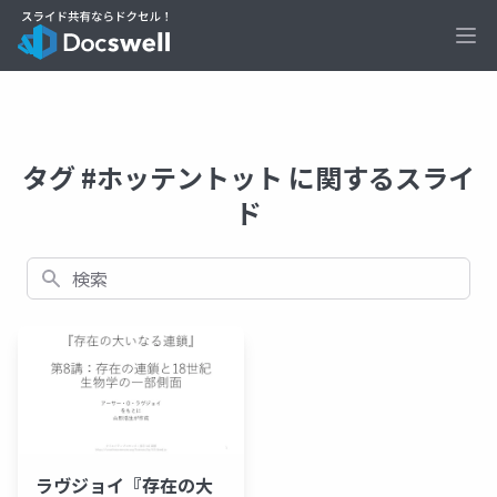
Ope
タグ #ホッテントット に関するスライ
ド
検索
ラヴジョイ『存在の大