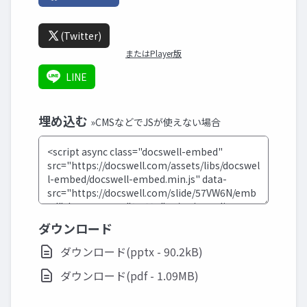
(Twitter)
またはPlayer版
LINE
埋め込む
»CMSなどでJSが使えない場合
ダウンロード
ダウンロード(pptx - 90.2kB)
ダウンロード(pdf - 1.09MB)