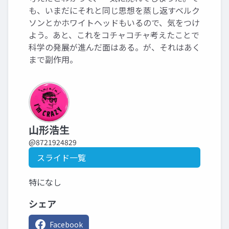
も、いまだにそれと同じ思想を蒸し返すベルク
ソンとかホワイトヘッドもいるので、気をつけ
よう。あと、これをコチャコチャ考えたことで
科学の発展が進んだ面はある。が、それはあく
まで副作用。
山形浩生
@8721924829
スライド一覧
特になし
シェア
Facebook