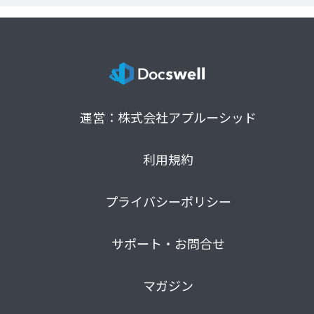
運営：株式会社アプルーシッド
利用規約
プライバシーポリシー
サポート・お問合せ
マガジン