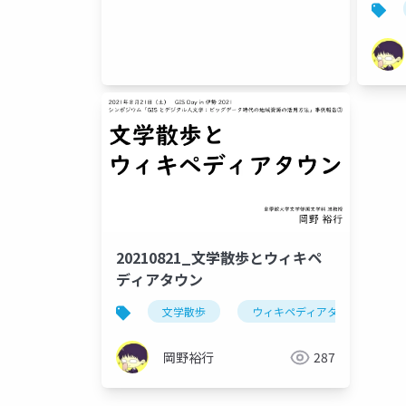
20210821_文学散歩とウィキペ
ディアタウン
文学散歩
ウィキペディアタウン
岡野裕行
287