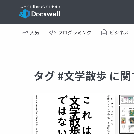
人気
プログラミング
ビジネス
タグ #文学散歩 に