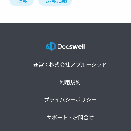
#館報
#広報活動
運営：株式会社アプルーシッド
利用規約
プライバシーポリシー
サポート・お問合せ