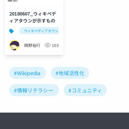
20180607_ウィキペデ
ィアタウンが示すもの
ウィキペディアタウン
岡野裕行
103
#Wikipedia
#地域活性化
#情報リテラシー
#コミュニティ