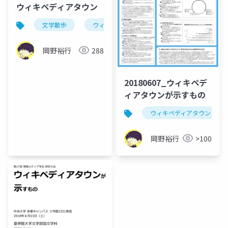
ウィキペディアタウン
文学散歩
ウィキペディアタウン
岡野裕行
288
20180607_ウィキペデ
ィアタウンが示すもの
ウィキペディアタウン
岡野裕行
>100