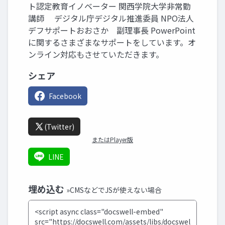
ト認定教育イノベーター 関西学院大学非常勤
講師 デジタル庁デジタル推進委員 NPO法人
デフサポートおおさか 副理事長 PowerPoint
に関するさまざまなサポートをしています。オ
ンライン対応もさせていただきます。
シェア
Facebook
(Twitter)
またはPlayer版
LINE
埋め込む
»CMSなどでJSが使えない場合