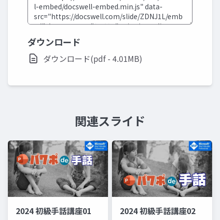
ダウンロード
ダウンロード(pdf - 4.01MB)
関連スライド
2024 初級手話講座01
2024 初級手話講座02