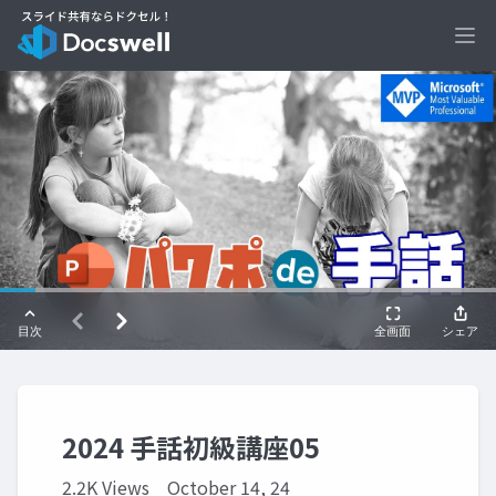
Ope
2024 手話初級講座05
2.2K Views
October 14, 24