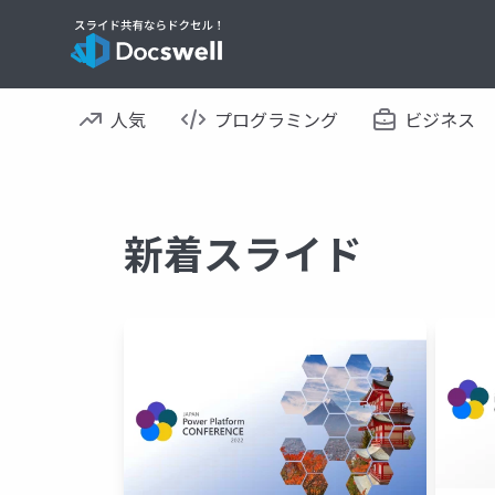
人気
プログラミング
ビジネス
新着スライド