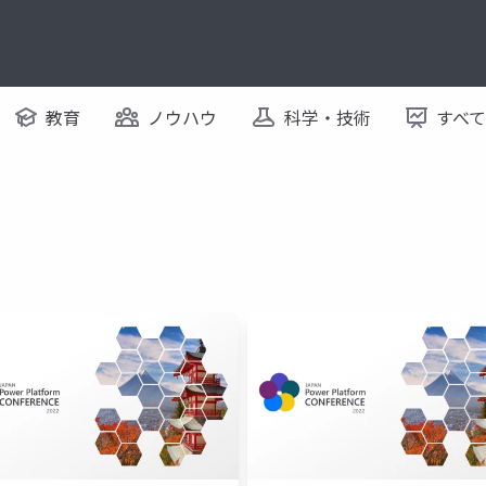
教育
ノウハウ
科学・技術
すべ