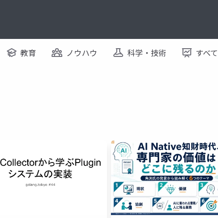
教育
ノウハウ
科学・技術
すべ