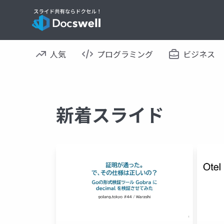
人気
プログラミング
ビジネス
新着スライド