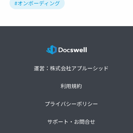
#オンボーディング
運営：株式会社アプルーシッド
利用規約
プライバシーポリシー
サポート・お問合せ