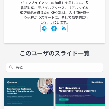
びコンプライアンスの確保を支援します。多
言語対応、モバイルアクセス、リアルタイム
追跡機能を備えたe-KHOOLは、入社時研修を
より迅速かつスマートに、そして効率的に行
えるようにします。
このユーザのスライド一覧
検索