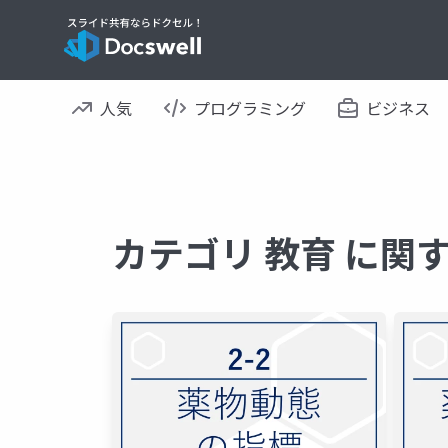
人気
プログラミング
ビジネス
カテゴリ 教育 に関