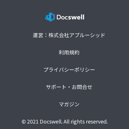
運営：株式会社アプルーシッド
利用規約
プライバシーポリシー
サポート・お問合せ
マガジン
© 2021 Docswell. All rights reserved.