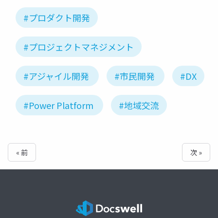
#プロダクト開発
#プロジェクトマネジメント
#アジャイル開発
#市民開発
#DX
#Power Platform
#地域交流
« 前
次 »