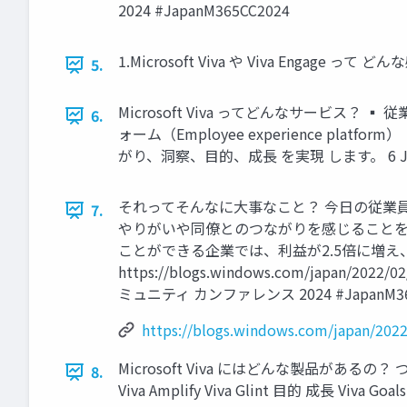
2024 #JapanM365CC2024
1.Microsoft Viva や Viva Engage って
5.
Microsoft Viva ってどんなサービ
6.
ォーム（Employee experience 
がり、洞察、目的、成長 を実現 します。 6 Japan
それってそんなに大事なこと？ 今日の従業
7.
やりがいや同僚とのつながりを感じることを
ことができる企業では、利益が2.5倍に増え
https://blogs.windows.com/japan/2022/02/
ミュニティ カンファレンス 2024 #JapanM36
https://blogs.windows.com/japan/2022/
Microsoft Viva にはどんな製品があるの？ つなが
8.
Viva Amplify Viva Glint 目的 成長 Viva