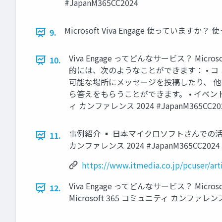
#JapanM365CC2024
Microsoft Viva Engage 使っていますか？
9.
Viva Engage ってどんなサービス？ M
10.
的には、次のようなことができます： • コ
可能な場所にメッセージを投稿したり、 他
ら答えをもらうことができます。 • イベントの
ィ カンファレンス 2024 #JapanM365CC20
事例紹介 ▪ 日本マイクロソフトさんでの活用事例 https:/
11.
カンファレンス 2024 #JapanM365CC2024
https://www.itmedia.co.jp/pcuser/ar
Viva Engage ってどんなサービス？ Micr
12.
Microsoft 365 コミュニティ カンファレンス 2