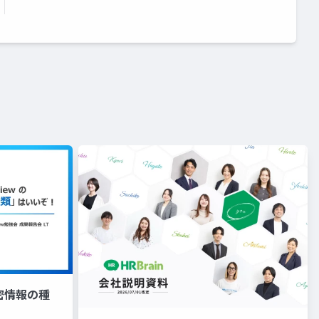
「機密情報の種