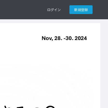
ログイン
新規登録