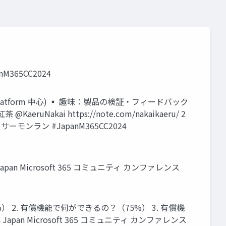
nM365CC2024
r Platform 中心) ▪ 趣味：製品の検証・フィードバック
uNakai https://note.com/nakaikaeru/ 2
サーモンラン #JapanM365CC2024
icrosoft 365 コミュニティ カンファレンス
20%） 2. 有償機能で何ができるの？（75%） 3. 有償機
an Microsoft 365 コミュニティ カンファレンス