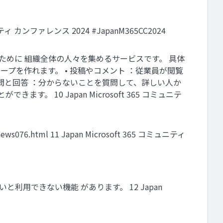
ティ カンファレンス 2024 #JapanM365CC2024
とつながるために 組織全体の人々を集めるサービスです。 具体
ループを作れます。 • 投稿やコメント ：従業員が閲覧
質問と回答 ：分からないことを質問して、詳しい人か
10 Japan Microsoft 365 コミュニテ
s076.html 11 Japan Microsoft 365 コミュニティ
じゃないと利用できない機能 があります。 12 Japan