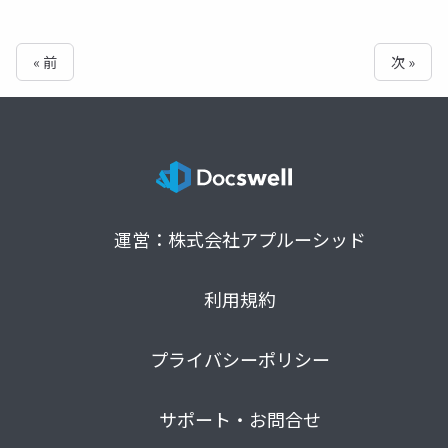
« 前
次 »
運営：株式会社アプルーシッド
利用規約
プライバシーポリシー
サポート・お問合せ