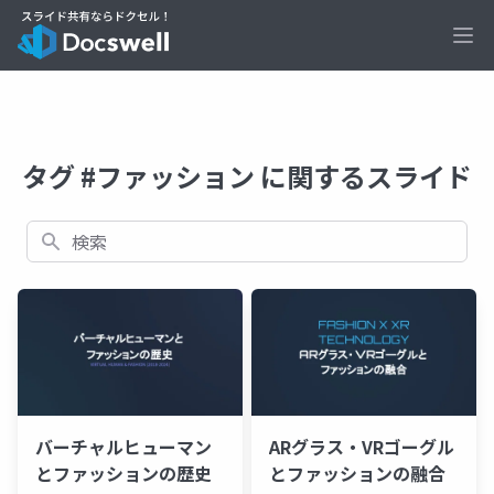
Ope
タグ #ファッション に関するスライド
検索
バーチャルヒューマン
ARグラス・VRゴーグル
とファッションの歴史
とファッションの融合