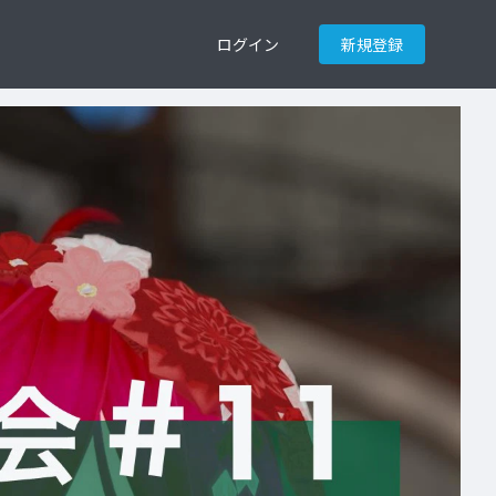
ログイン
新規登録