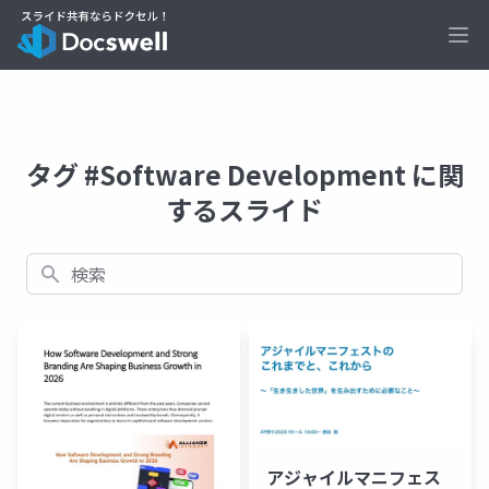
Ope
タグ #Software Development に関
するスライド
検索
アジャイルマニフェス