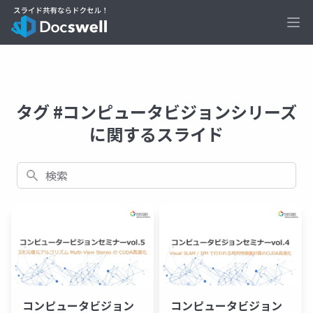
Ope
タグ #コンピュータビジョンシリーズ
に関するスライド
検索
コンピュータビジョン
コンピュータビジョン