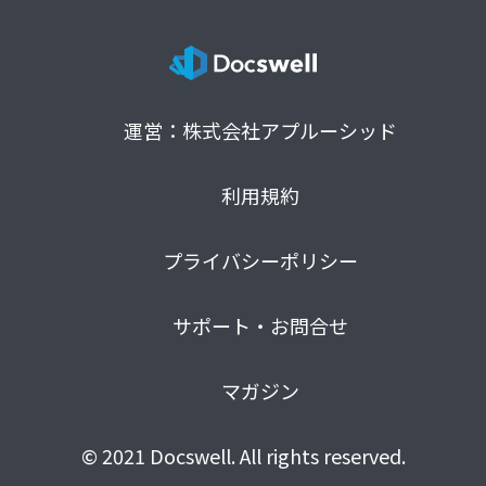
運営：株式会社アプルーシッド
利用規約
プライバシーポリシー
サポート・お問合せ
マガジン
© 2021 Docswell. All rights reserved.