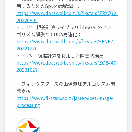
用するためのGpuMat解説）：
https://www.docswell.com/s/fixstars/ZRXQ72-
20220805
・vol.2 視差計算ライブラリ libSGM のアル
ゴリズム解説と CUDA高速化：
https://www.docswell.com/s/fixstars/5ENE7J-
20221220
・vol.3 視差計算を利用した障害物検出：
https://www.docswell.com/s/fixstars/ZQ8447-
20231027
・フィックスターズの画像処理アルゴリズム開
発支援：
https://www.fixstars.com/ja/services/image-
processing