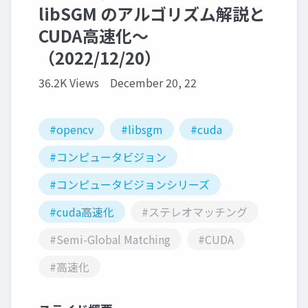
libSGM のアルゴリズム解説と
CUDA高速化～
（2022/12/20）
36.2K Views
December 20, 22
#opencv
#libsgm
#cuda
#コンピュータビジョン
#コンピュータビジョンシリーズ
#cuda高速化
#ステレオマッチング
#Semi-Global Matching
#CUDA
#高速化