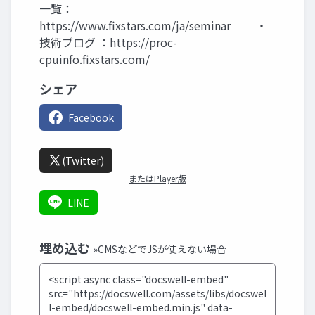
一覧：
https://www.fixstars.com/ja/seminar ・
技術ブログ ：https://proc-
cpuinfo.fixstars.com/
シェア
Facebook
(Twitter)
またはPlayer版
LINE
埋め込む
»CMSなどでJSが使えない場合