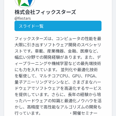
株式会社フィックスターズ
@fixstars
スライド一覧
フィックスターズは、コンピュータの性能を最
大限に引き出すソフトウェア開発のスペシャリ
ストです。車載、産業機器、金融、医療など、
幅広い分野での開発経験があります。また、デ
ィープラーニングや機械学習などの最先端技術
にも力を入れています。 並列化や最適化技術
を駆使して、マルチコアCPU、GPU、FPGA、
量子アニーリングマシンなど、さまざまなハー
ドウェアでソフトウェアを高速化するサービス
を提供しています。さらに、長年の経験から培
ったハードウェアの知識と最適化ノウハウを活
かし、高精度で高性能なアルゴリズムの開発も
行っています。 ・開催セミナー