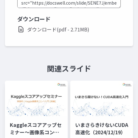
ダウンロード
ダウンロード(pdf - 2.71MB)
関連スライド
Kaggleスコアアップセ
いまさらきけないCUDA
ミナー～画像系コンペ
高速化（2024/12/19）