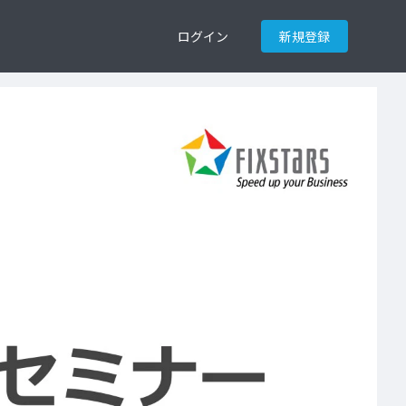
ログイン
新規登録