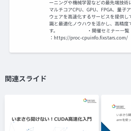
ーニングや機械学習などの最先端技術
マルチコアCPU、GPU、FPGA、
ウェアを高速化するサービスを提供し
識と最適化ノウハウを活かし、高精度
す。 ・開催セミナー一覧：https://w
：https://proc-cpuinfo.fixstars.com/
関連スライド