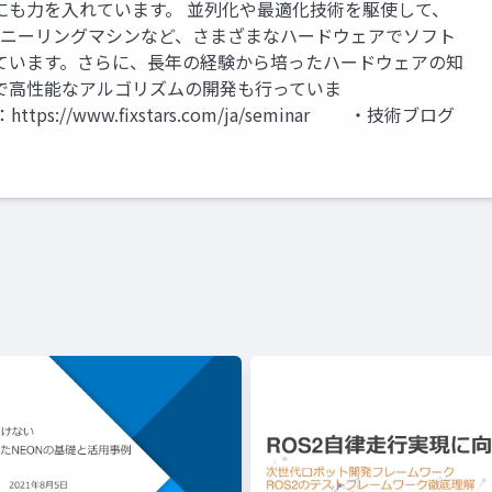
にも力を入れています。 並列化や最適化技術を駆使して、
量子アニーリングマシンなど、さまざまなハードウェアでソフト
ています。さらに、長年の経験から培ったハードウェアの知
で高性能なアルゴリズムの開発も行っていま
ww.fixstars.com/ja/seminar ・技術ブログ