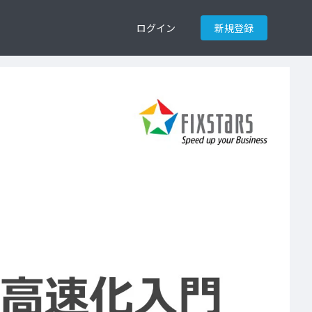
ログイン
新規登録