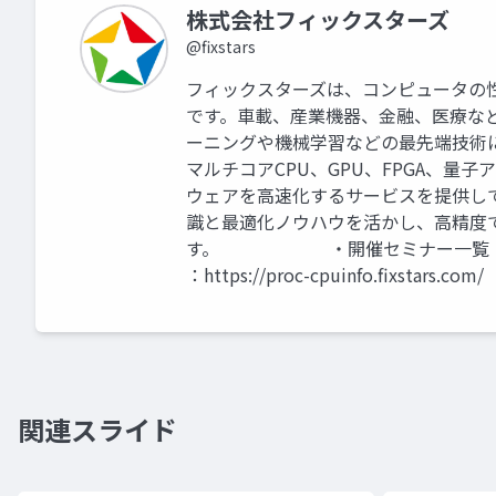
株式会社フィックスターズ
@fixstars
フィックスターズは、コンピュータの
です。車載、産業機器、金融、医療な
ーニングや機械学習などの最先端技術
マルチコアCPU、GPU、FPGA、
ウェアを高速化するサービスを提供し
識と最適化ノウハウを活かし、高精度
す。 ・開催セミナー一覧：https://w
：https://proc-cpuinfo.fixstars.com/
関連スライド