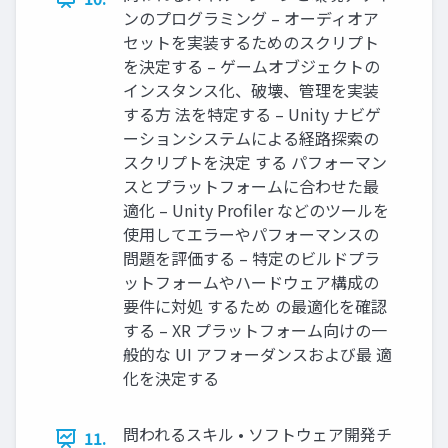
ンのプログラミング – オーディオア
セットを実装するためのスクリプト
を決定する – ゲームオブジェクトの
インスタンス化、破壊、管理を実装
する方 法を特定する – Unity ナビゲ
ーションシステムによる経路探索の
スクリプトを決定 する パフォーマン
スとプラットフォームに合わせた最
適化 – Unity Profiler などのツールを
使用してエラーやパフォーマンスの
問題を評価する – 特定のビルドプラ
ットフォームやハードウェア構成の
要件に対処 するため の最適化を確認
する – XR プラットフォーム向けの一
般的な UI アフォーダンスおよび最 適
化を決定する
問われるスキル • ソフトウェア開発チ
11.