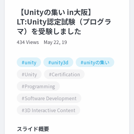
【Unityの集い in大阪】
LT:Unity認定試験（プログラ
マ）を受験しました
434 Views
May 22, 19
#unity
#unity3d
#unityの集い
#Unity
#Certification
#Programming
#Software Development
#3D Interactive Content
スライド概要