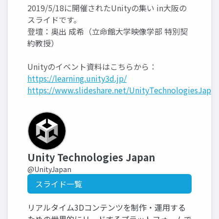
2019/5/18に開催されたUnityの集い in大阪の
スライドです。
登壇：奥出 成希（立命館大学映像学部 特別契
約教授）
Unityのイベント資料はこちらから：
https://learning.unity3d.jp/
https://www.slideshare.net/UnityTechnologiesJapan
Unity Technologies Japan
@UnityJapan
スライド一覧
リアルタイム3Dコンテンツを制作・運用する