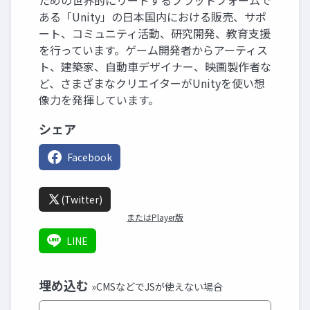
ための世界的にリードするプラットフォームで
ある「Unity」の日本国内における販売、サポ
ート、コミュニティ活動、研究開発、教育支援
を行っています。ゲーム開発者からアーティス
ト、建築家、自動車デザイナー、映画製作者な
ど、さまざまなクリエイターがUnityを使い想
像力を発揮しています。
シェア
Facebook
(Twitter)
またはPlayer版
LINE
埋め込む
»CMSなどでJSが使えない場合