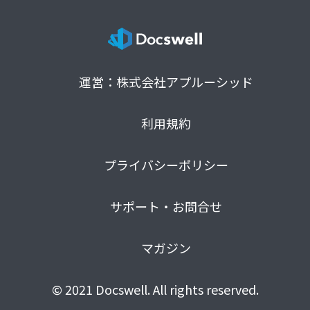
運営：株式会社アプルーシッド
利用規約
プライバシーポリシー
サポート・お問合せ
マガジン
© 2021 Docswell. All rights reserved.