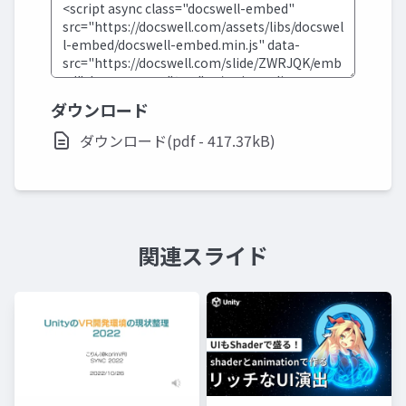
ダウンロード
ダウンロード(pdf - 417.37kB)
関連スライド