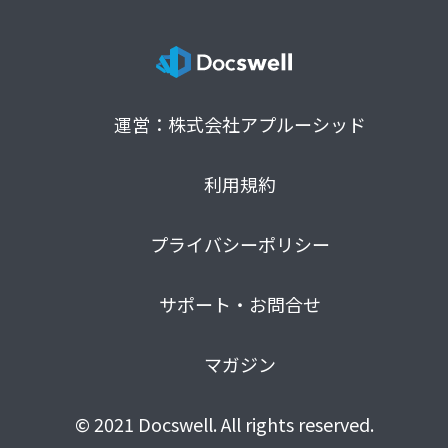
運営：株式会社アプルーシッド
利用規約
プライバシーポリシー
サポート・お問合せ
マガジン
© 2021 Docswell. All rights reserved.