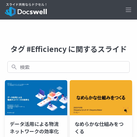
Ope
タグ #Efficiency に関するスライド
検索
データ活用による物流
なめらかな仕組みをつ
ネットワークの効率化
くる