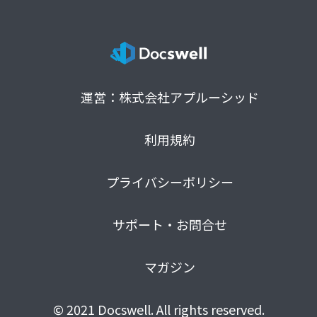
運営：株式会社アプルーシッド
利用規約
プライバシーポリシー
サポート・お問合せ
マガジン
© 2021 Docswell. All rights reserved.