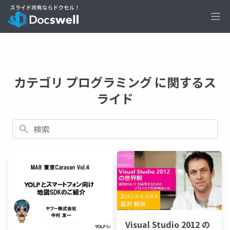
Ope
カテゴリ プログラミング に関するス
ライド
検索
Visual Studio 2012 の