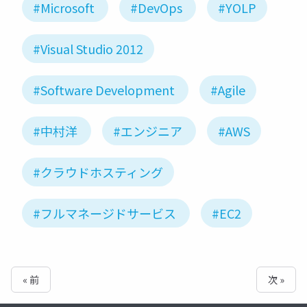
#Microsoft
#DevOps
#YOLP
#Visual Studio 2012
#Software Development
#Agile
#中村洋
#エンジニア
#AWS
#クラウドホスティング
#フルマネージドサービス
#EC2
« 前
次 »