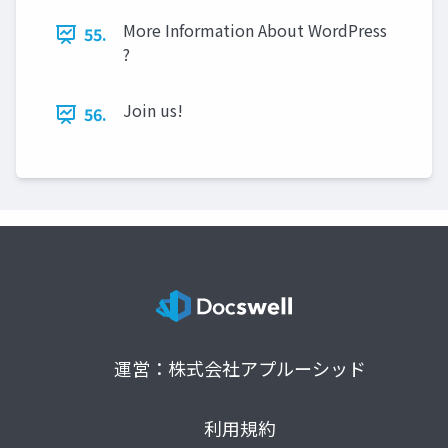
More Information About WordPress
55.
?
Join us!
56.
運営：株式会社アプルーシッド
利用規約