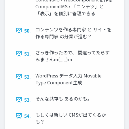
ComponentMS • 「コンテツ」と
「表示」を個別に管理できる
コンテンツを作る専門家 と サイトを
50.
作る専門家 の分業が進む？
さっき作ったので、 間違ってたらす
51.
みませんm(_ _)m
WordPress データ入力 Movable
52.
Type Component生成
そんな共存も あるのかも。
53.
もしくは新しい CMSが出てくるか
54.
も？