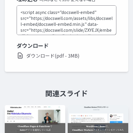
ダウンロード
ダウンロード(pdf - 3MB)
関連スライド