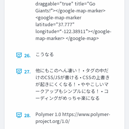
draggable="true" title="Go
Giants!”></google-map-marker>
<google-map-marker
latitude="37.777"
longitude=“-122.38911”></google-
map-marker> </google-map>
こうなる
26.
他にもこのへん凄い！ • タグの中だ
27.
けのCSS/JSが書ける • CSSの上書き
が起きにくくなる！ • ややこしいマ
ークアップもシンプルになる！ • コ
ーディングがめっちゃ楽になる
Polymer 1.0 https://www.polymer-
28.
project.org/1.0/