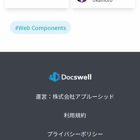
#Web Components
運営：株式会社アプルーシッド
利用規約
プライバシーポリシー