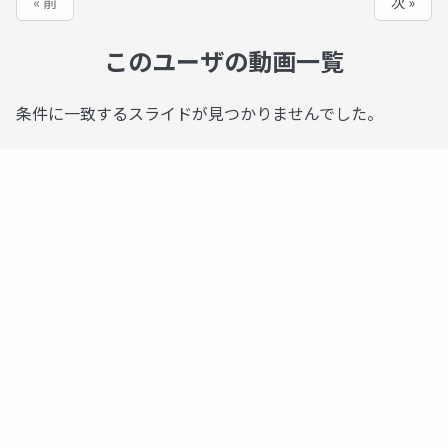
« 前
次 »
このユーザの動画一覧
条件に一致するスライドが見つかりませんでした。