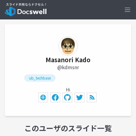
Ope
Masanori Kado
@kdmsnr
ub_techbase
Hi
このユーザのスライド一覧