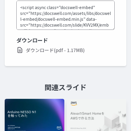
ダウンロード
ダウンロード(pdf - 1.17MB)
関連スライド