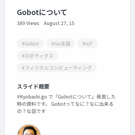
Gobotについて
389 Views
August 27, 15
#Gobot
#Go言語
#IoT
#ロボティクス
#フィジカルコンピューティング
スライド概要
#Kyobashi.go で「Gobotについて」発表した
時の資料です。 Gobotってなに？なに出来る
の？な話です