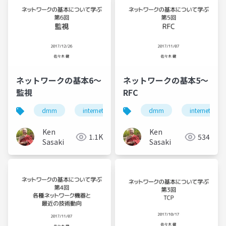
ネットワークの基本6〜
ネットワークの基本5〜
監視
RFC
dmm
internet
インターネット
dmm
internet
ネットワ
Ken
Ken
1.1K
534
Sasaki
Sasaki