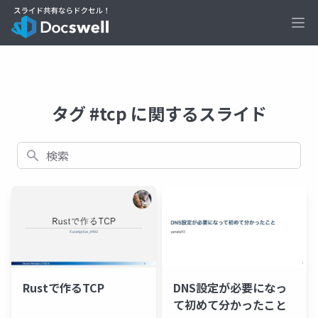
Ope
タグ #tcp に関するスライド
検索
DNS設定が必要になっ
Rustで作るTCP
て初めて分かったこと