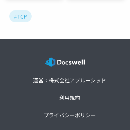
#TCP
運営：株式会社アプルーシッド
利用規約
プライバシーポリシー