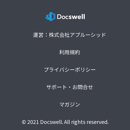
運営：株式会社アプルーシッド
利用規約
プライバシーポリシー
サポート・お問合せ
マガジン
© 2021 Docswell. All rights reserved.