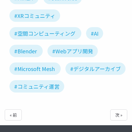
#XRコミュニティ
#空間コンピューティング
#AI
#Blender
#Webアプリ開発
#Microsoft Mesh
#デジタルアーカイブ
#コミュニティ運営
« 前
次 »