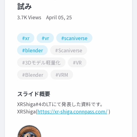
試み
3.7K Views
April 05, 25
#xr
#vr
#scaniverse
#blender
#Scaniverse
#3Dモデル軽量化
#VR
#Blender
#VRM
スライド概要
XRShiga#4のLTにて発表した資料です。
XRShiga(
https://xr-shiga.connpass.com/
)