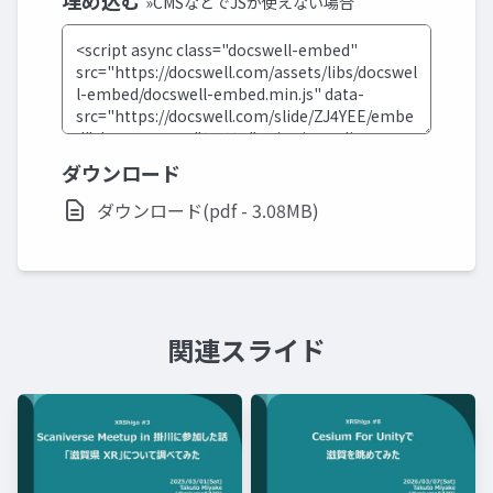
埋め込む
»CMSなどでJSが使えない場合
ダウンロード
ダウンロード(pdf - 3.08MB)
関連スライド