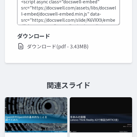
ダウンロード
ダウンロード(pdf - 3.43MB)
関連スライド