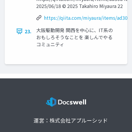
2025/06/18 © 2025 Takahiro Miyaura 22
https://qiita.com/miyaura/items/ad30
大阪駆動開発 関西を中心に、IT系の
23.
おもしろそうなことを 楽しんでやる
コミュニティ
運営：株式会社アプルーシッド