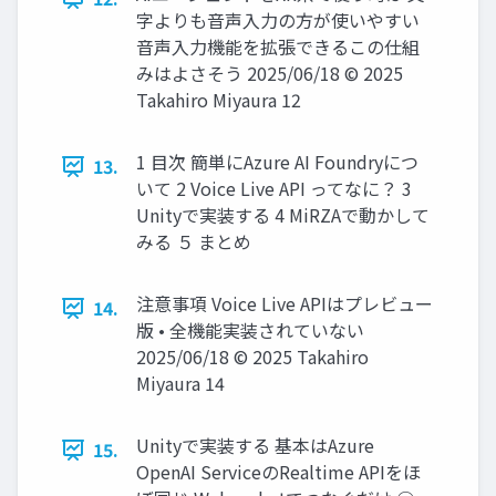
字よりも音声入力の方が使いやすい
音声入力機能を拡張できるこの仕組
みはよさそう 2025/06/18 © 2025
Takahiro Miyaura 12
1 目次 簡単にAzure AI Foundryにつ
13.
いて 2 Voice Live API ってなに？ 3
Unityで実装する 4 MiRZAで動かして
みる ５ まとめ
注意事項 Voice Live APIはプレビュー
14.
版 • 全機能実装されていない
2025/06/18 © 2025 Takahiro
Miyaura 14
Unityで実装する 基本はAzure
15.
OpenAI ServiceのRealtime APIをほ