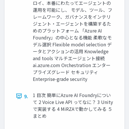
ロイ、本番にわたってエージェントの
運用を可能にし、 モデル、ツール、フ
レームワーク、ガバナンスをインテリ
ジェント・エージェントを構築するた
めのプラットフォーム 「Azure AI
Foundry」の中心となる機能 柔軟なモ
デル選択 Flexible model selection デ
ータとアクションの活用 Knowledge
and tools マルチエージェント接続
ai.azure.com Orchestration エンター
プライズグレード セキュリティ
Enterprise-grade security
1 目次 簡単にAzure AI Foundryについ
9.
て 2 Voice Live API ってなに？ 3 Unity
で実装する 4 MiRZAで動かしてみる ５
まとめ