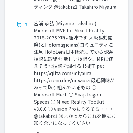
ティング @takabrz1 Takahiro Miyaura
宮浦 恭弘 (Miyaura Takahiro)
2.
Microsoft MVP for Mixed Reality
2018-2025 XRは趣味です 大阪駆動開
発(とHolomagicians)コミュニティに
生息 HoloLens日本販売してからxR系
技術に取組む 新しい技術や、MRに使
えそうな技術を調べる 技術Tips :
https://qiita.com/miyaura
https://zenn.dev/miyaura 最近興味が
あって取り組んでいるもの ○
Microsoft Mesh ○ Snapdragon
Spaces ○ Mixed Reality Toolkit
v3.0.0 ○ Vision Proもそろそろ・・・
@takabrz1 ※よかったらこれを機にお
知り合いになってください