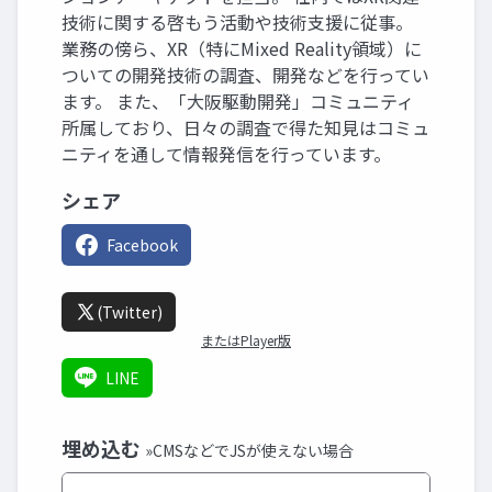
技術に関する啓もう活動や技術支援に従事。
業務の傍ら、XR（特にMixed Reality領域）に
ついての開発技術の調査、開発などを行ってい
ます。 また、「大阪駆動開発」コミュニティ
所属しており、日々の調査で得た知見はコミュ
ニティを通して情報発信を行っています。
シェア
Facebook
(Twitter)
またはPlayer版
LINE
埋め込む
»CMSなどでJSが使えない場合