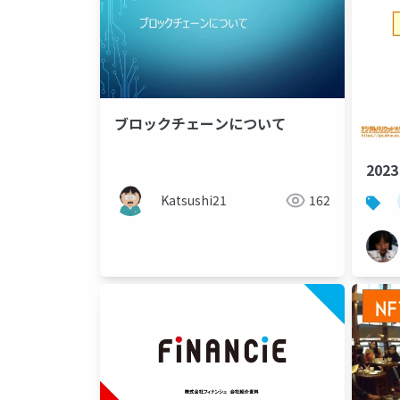
ブロックチェーンについて
202
Katsushi21
162