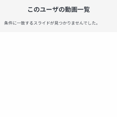
このユーザの動画一覧
条件に一致するスライドが見つかりませんでした。