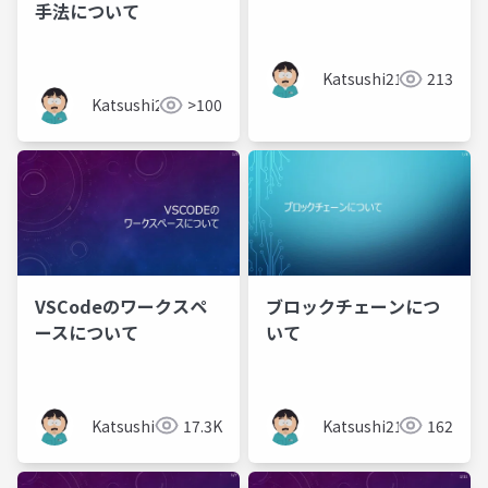
手法について
Katsushi21
213
Katsushi21
>100
VSCodeのワークスペ
ブロックチェーンにつ
ースについて
いて
Katsushi21
17.3K
Katsushi21
162