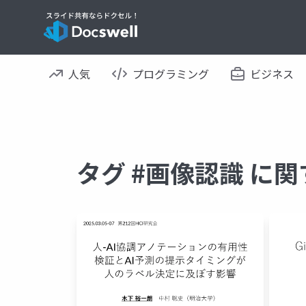
人気
プログラミング
ビジネス
タグ #画像認識 に