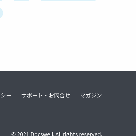
リシー
サポート・お問合せ
マガジン
© 2021 Docswell. All rights reserved.