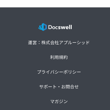
運営：株式会社アプルーシッド
利用規約
プライバシーポリシー
サポート・お問合せ
マガジン