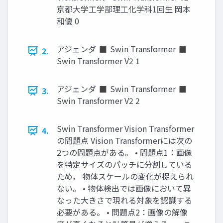
京都大学工学部理工化学科1回生 岡本
和優 0
アジェンダ ◼ Swin Transformer ◼
2.
Swin Transformer V2 1
アジェンダ ◼ Swin Transformer ◼
3.
Swin Transformer V2 2
Swin Transformer Vision Transformer
4.
の問題点 Vision Transformerには次の
2つの問題点がある。 • 問題点1：画像
を特定サイズのパッチに分割している
ため， 物体スケールの変化が捉えられ
ない。 • 物体検出では画像において異
なった大きさで現れる対象を認識する
必要がある。 • 問題点2：画像の解像