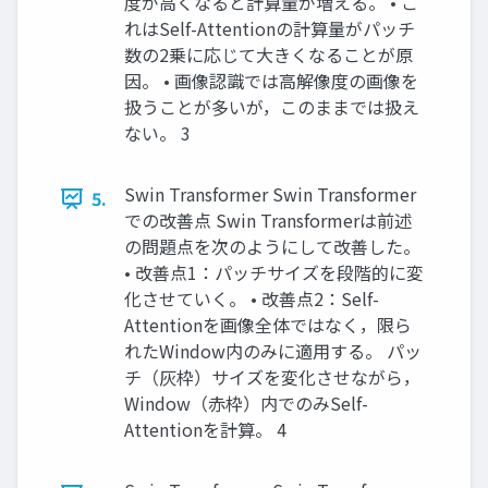
度が高くなると計算量が増える。 • こ
れはSelf-Attentionの計算量がパッチ
数の2乗に応じて大きくなることが原
因。 • 画像認識では高解像度の画像を
扱うことが多いが，このままでは扱え
ない。 3
Swin Transformer Swin Transformer
5.
での改善点 Swin Transformerは前述
の問題点を次のようにして改善した。
• 改善点1：パッチサイズを段階的に変
化させていく。 • 改善点2：Self-
Attentionを画像全体ではなく，限ら
れたWindow内のみに適用する。 パッ
チ（灰枠）サイズを変化させながら，
Window（赤枠）内でのみSelf-
Attentionを計算。 4