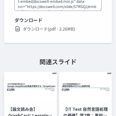
ダウンロード
ダウンロード(pdf - 2.26MB)
関連スライド
【論文読み会】
【IT Text 自然言語処理
GraphCast: Learning
の基礎】第7章：事前学