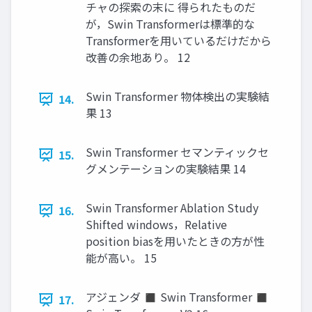
チャの探索の末に 得られたものだ
が，Swin Transformerは標準的な
Transformerを用いているだけだから
改善の余地あり。 12
Swin Transformer 物体検出の実験結
14.
果 13
Swin Transformer セマンティックセ
15.
グメンテーションの実験結果 14
Swin Transformer Ablation Study
16.
Shifted windows，Relative
position biasを用いたときの方が性
能が高い。 15
アジェンダ ◼ Swin Transformer ◼
17.