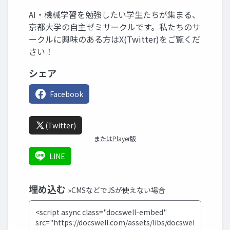
AI・機械学習を勉強したい学生たちが集まる、
京都大学の自主ゼミサークルです。私たちのサ
ークルに興味のある方はX(Twitter)をご覧くだ
さい！
シェア
Facebook
(Twitter)
またはPlayer版
LINE
埋め込む
»CMSなどでJSが使えない場合