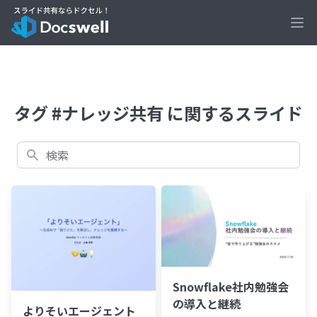
Ope
タグ #ナレッジ共有 に関するスライド
検索
Snowflake社内勉強会
の導入と継続
よりそいエージェント