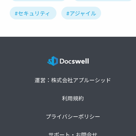
#セキュリティ
#アジャイル
運営：株式会社アプルーシッド
利用規約
プライバシーポリシー
サポート・お問合せ