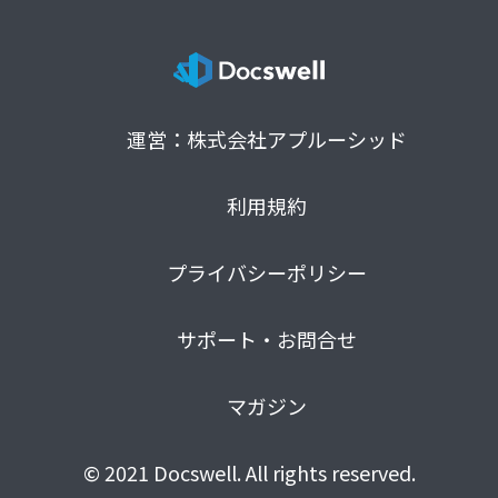
運営：株式会社アプルーシッド
利用規約
プライバシーポリシー
サポート・お問合せ
マガジン
© 2021 Docswell. All rights reserved.