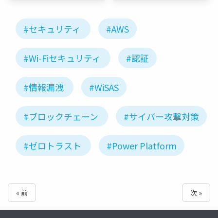
ク
#セキュリティ
#AWS
#Wi-Fiセキュリティ
#認証
#情報漏洩
#WiSAS
#ブロックチェーン
#サイバー攻撃対策
#ゼロトラスト
#Power Platform
« 前
次 »