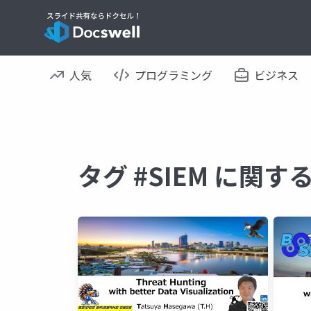
人気
プログラミング
ビジネス
タグ #SIEM に関